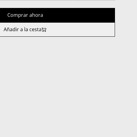
Comprar ahora
Añadir a la cesta