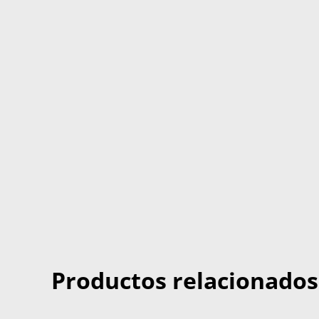
Productos relacionados