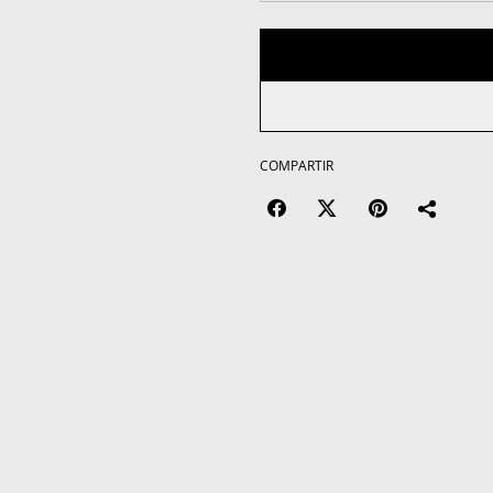
COMPARTIR