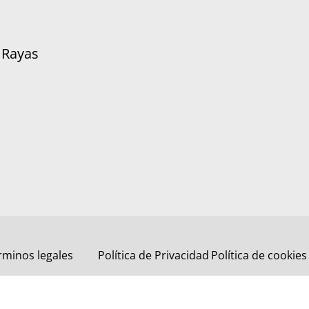
 Rayas
rminos legales
Política de Privacidad
Política de cookies