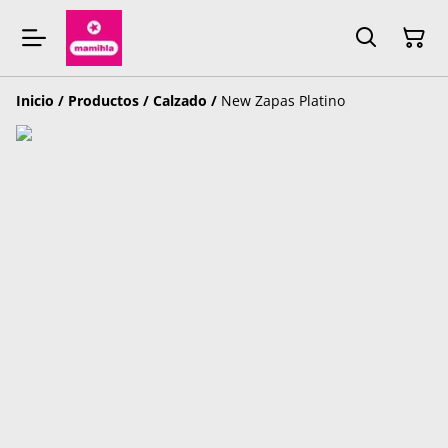
Inicio
/
Productos
/
Calzado
/
New Zapas Platino