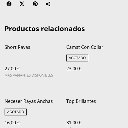
Productos relacionados
Short Rayas
Camst Con Collar
AGOTADO
27,00 €
23,00 €
MÁS VARIANTES DISPONIBLES
Neceser Rayas Anchas
Top Brillantes
AGOTADO
16,00 €
31,00 €