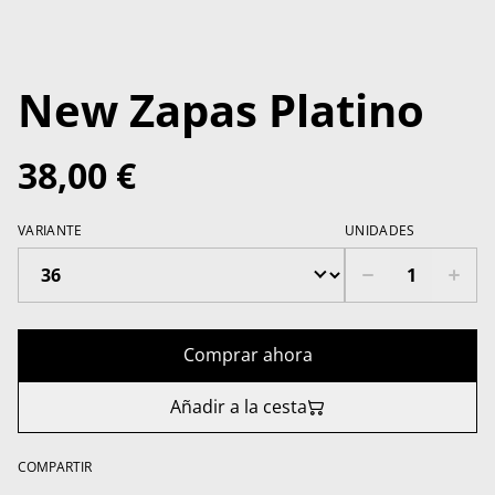
New Zapas Platino
38,00 €
VARIANTE
UNIDADES
Comprar ahora
Añadir a la cesta
COMPARTIR