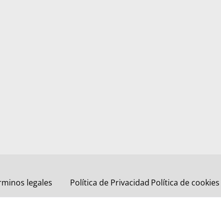
rminos legales
Política de Privacidad
Política de cookies