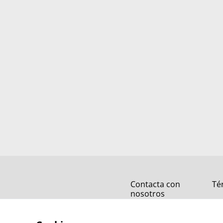
Contacta con
Té
nosotros