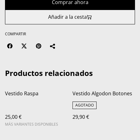
Comprar ahora
Añadir a la cesta
COMPARTIR
Productos relacionados
Vestido Raspa
Vestido Algodon Botones
AGOTADO
25,00 €
29,90 €
MÁS VARIANTES DISPONIBLES