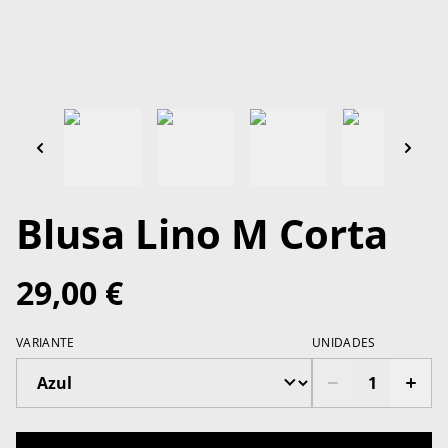
Blusa Lino M Corta
29,00 €
VARIANTE
UNIDADES