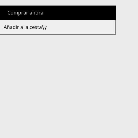
Comprar ahora
Añadir a la cesta