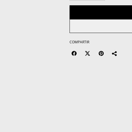
COMPARTIR