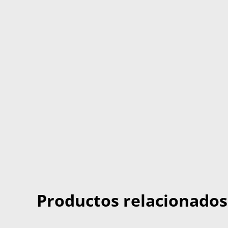
Productos relacionados