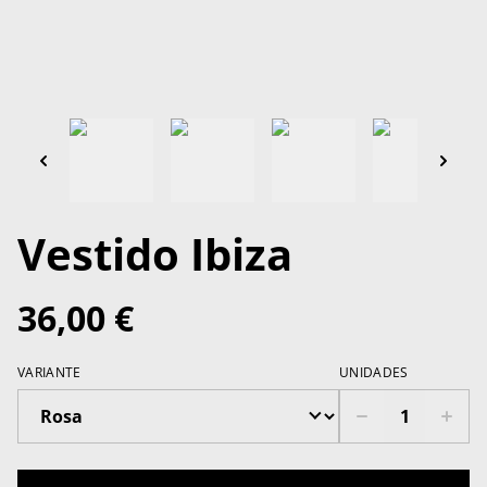
Vestido Ibiza
36,00 €
VARIANTE
UNIDADES