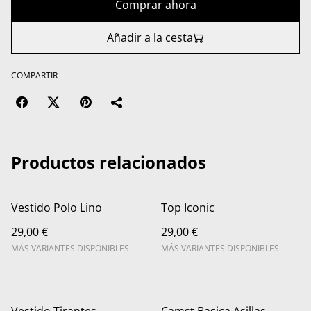
Comprar ahora
Añadir a la cesta
COMPARTIR
Productos relacionados
Vestido Polo Lino
Top Iconic
29,00 €
29,00 €
MÁS VARIANTES DISPONIBLES
MÁS VARIANTES DISPONIBLES