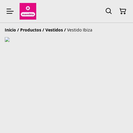
Inicio
/
Productos
/
Vestidos
/
Vestido Ibiza