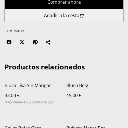
Comprar ahora
Añadir a la cesta
COMPARTIR
Productos relacionados
Blusa Lisa Sin Mangas
Blusa Beig
33,00 €
45,00 €
MÁS VARIANTES DISPONIBLES