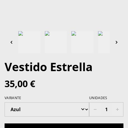
Vestido Estrella
35,00 €
VARIANTE
UNIDADES