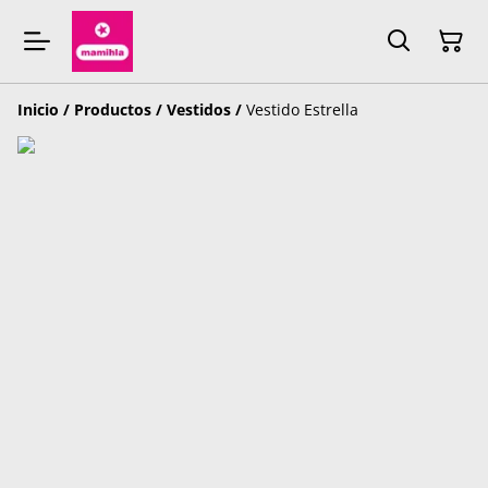
Inicio
/
Productos
/
Vestidos
/
Vestido Estrella