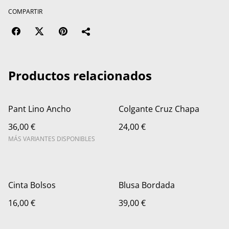
COMPARTIR
Productos relacionados
Pant Lino Ancho
Colgante Cruz Chapa
36,00 €
24,00 €
MÁS VARIANTES DISPONIBLES
Cinta Bolsos
Blusa Bordada
16,00 €
39,00 €