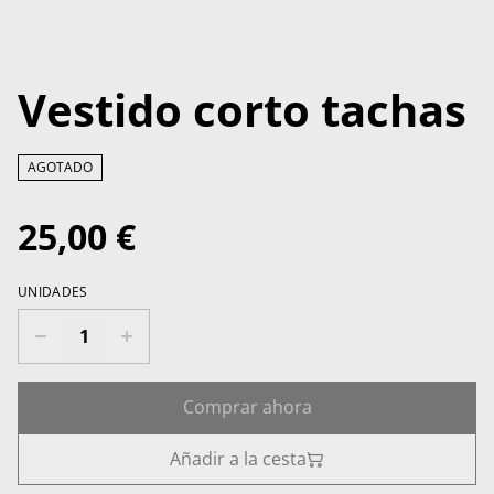
Vestido corto tachas
AGOTADO
25,00 €
UNIDADES
Comprar ahora
Añadir a la cesta