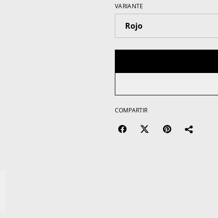
VARIANTE
COMPARTIR