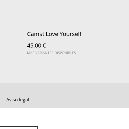
Camst Love Yourself
45,00 €
MÁS VARIANTES DISPONIBLES
Aviso legal