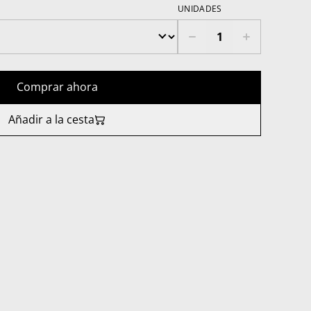
UNIDADES
Comprar ahora
Añadir a la cesta