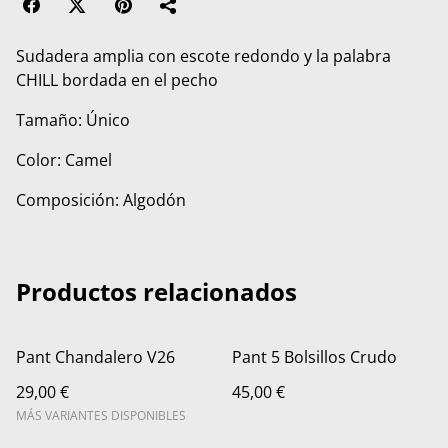
Sudadera amplia con escote redondo y la palabra
CHILL bordada en el pecho
Tamaño: Único
Color: Camel
Composición: Algodón
Productos relacionados
Pant Chandalero V26
Pant 5 Bolsillos Crudo
29,00 €
45,00 €
MÁS VARIANTES DISPONIBLES