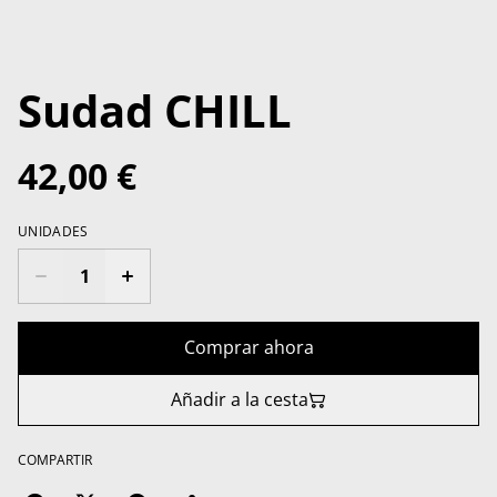
Sudad CHILL
42,00 €
UNIDADES
Comprar ahora
Añadir a la cesta
COMPARTIR