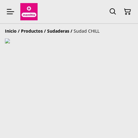
Inicio
/
Productos
/
Sudaderas
/
Sudad CHILL