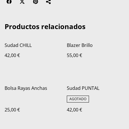
Productos relacionados
Sudad CHILL
Blazer Brillo
42,00 €
55,00 €
Bolsa Rayas Anchas
Sudad PUNTAL
AGOTADO
25,00 €
42,00 €