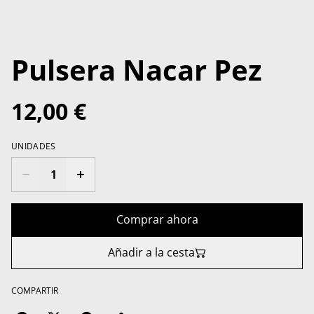
Pulsera Nacar Pez
12,00 €
UNIDADES
Comprar ahora
Añadir a la cesta
COMPARTIR