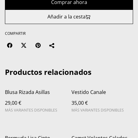
Comprar ahora
Añadir a la cesta
COMPARTIR
Productos relacionados
Blusa Rizada Asillas
Vestido Canale
29,00 €
35,00 €
MÁS VARIANTES DISPONIBLES
MÁS VARIANTES DISPONIBLES