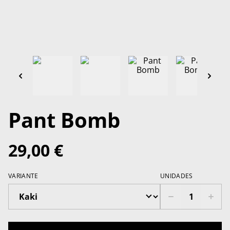
Pant Bomb
29,00 €
VARIANTE
UNIDADES