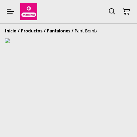
Inicio
/
Productos
/
Pantalones
/
Pant Bomb