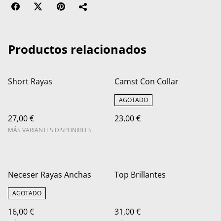
Productos relacionados
Short Rayas
Camst Con Collar
AGOTADO
27,00 €
23,00 €
MÁS VARIANTES DISPONIBLES
Neceser Rayas Anchas
Top Brillantes
AGOTADO
16,00 €
31,00 €