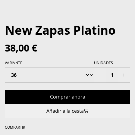
New Zapas Platino
38,00 €
VARIANTE
UNIDADES
Comprar ahora
Añadir a la cesta
COMPARTIR