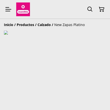
Inicio
/
Productos
/
Calzado
/
New Zapas Platino