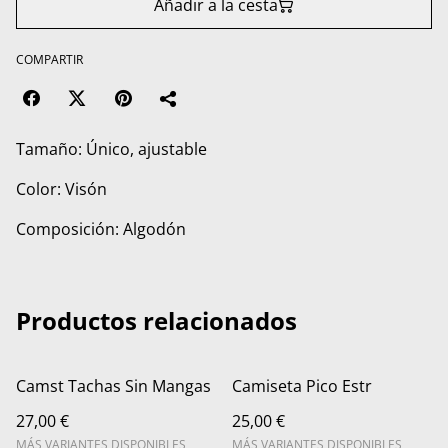
Añadir a la cesta
COMPARTIR
Tamaño: Único, ajustable
Color: Visón
Composición: Algodón
Productos relacionados
Camst Tachas Sin Mangas
Camiseta Pico Estr
27,00 €
25,00 €
MÁS VARIANTES DISPONIBLES
MÁS VARIANTES DISPONIBLES