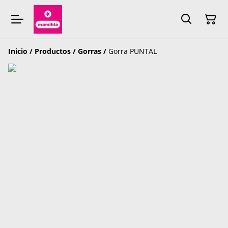
Inicio
/
Productos
/
Gorras
/
Gorra PUNTAL