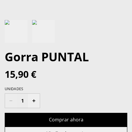
Gorra PUNTAL
15,90 €
UNIDADES
Comprar ahora