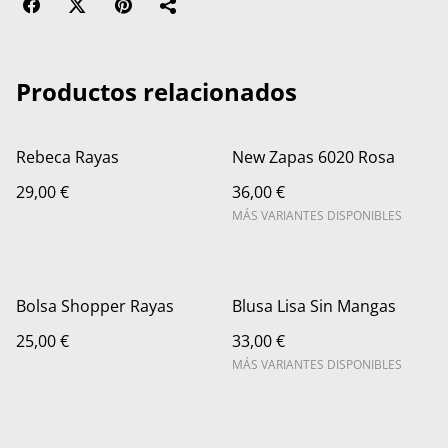
Productos relacionados
Rebeca Rayas
New Zapas 6020 Rosa
29,00 €
36,00 €
MÁS VARIANTES DISPONIBLES
Bolsa Shopper Rayas
Blusa Lisa Sin Mangas
25,00 €
33,00 €
MÁS VARIANTES DISPONIBLES