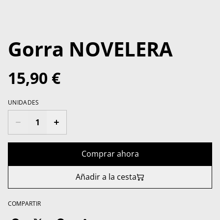
Gorra NOVELERA
15,90 €
UNIDADES
Comprar ahora
Añadir a la cesta
COMPARTIR