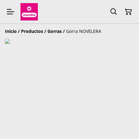
Inicio
/
Productos
/
Gorras
/
Gorra NOVELERA