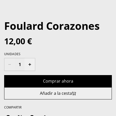
Foulard Corazones
12,00 €
UNIDADES
Comprar ahora
Añadir a la cesta
COMPARTIR