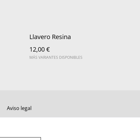
Llavero Resina
12,00 €
MÁS VARIANTES DISPONIBLES
Aviso legal