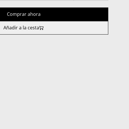
Comprar ahora
Añadir a la cesta