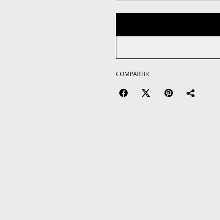
COMPARTIR