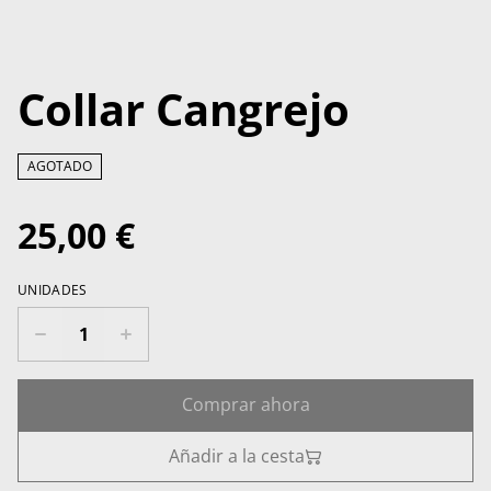
Collar Cangrejo
AGOTADO
25,00 €
UNIDADES
Comprar ahora
Añadir a la cesta