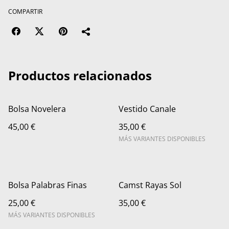
COMPARTIR
Productos relacionados
Bolsa Novelera
Vestido Canale
45,00 €
35,00 €
MÁS VARIANTES DISPONIBLES
Bolsa Palabras Finas
Camst Rayas Sol
25,00 €
35,00 €
MÁS VARIANTES DISPONIBLES