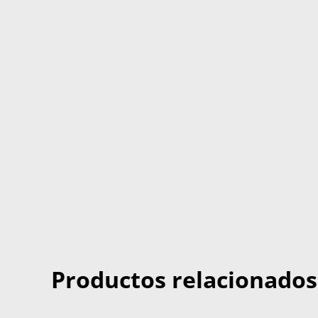
Productos relacionados