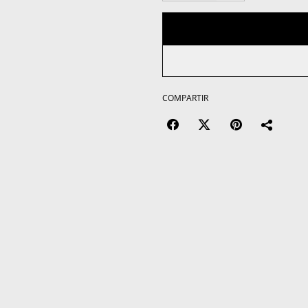
COMPARTIR