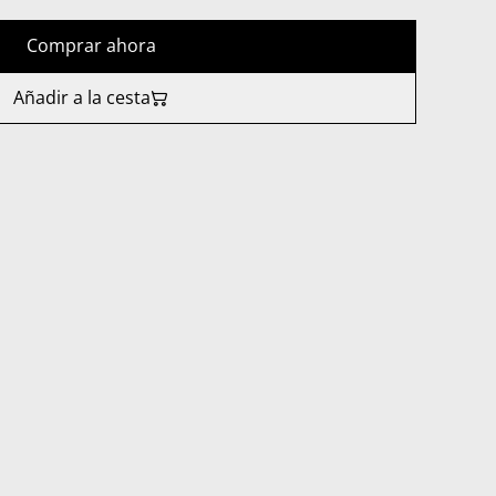
Comprar ahora
Añadir a la cesta