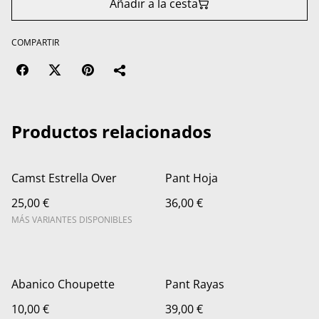
Añadir a la cesta
COMPARTIR
Productos relacionados
Camst Estrella Over
Pant Hoja
25,00 €
36,00 €
MÁS VARIANTES DISPONIBLES
Abanico Choupette
Pant Rayas
10,00 €
39,00 €