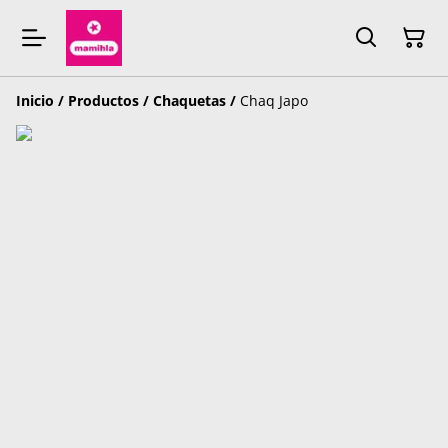
Inicio
/
Productos
/
Chaquetas
/
Chaq Japo