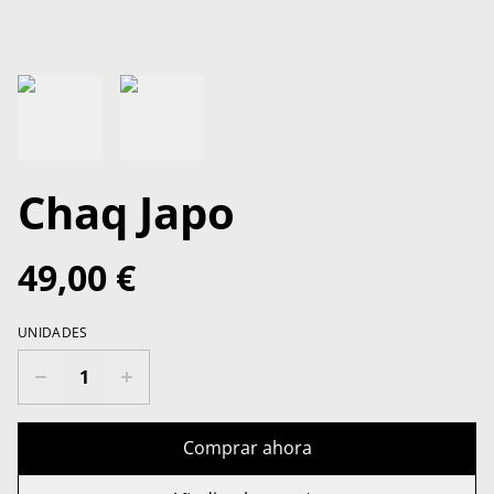
Chaq Japo
49,00 €
UNIDADES
Comprar ahora