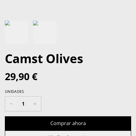
Camst Olives
29,90 €
UNIDADES
Comprar ahora