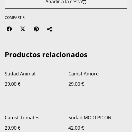
Añadir a la cesta
COMPARTIR
Productos relacionados
Sudad Animal
Camst Amore
29,00 €
29,00 €
Camst Tomates
Sudad MOJO PICÓN
29,90 €
42,00 €