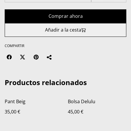
Comprar ahora
Añadir a la cesta
COMPARTIR
Productos relacionados
Pant Beig
Bolsa Delulu
35,00 €
45,00 €