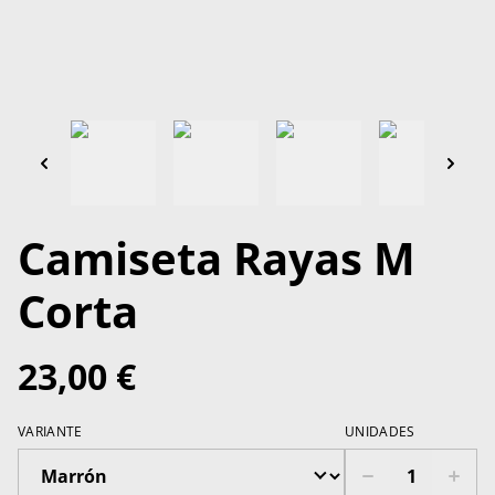
Camiseta Rayas M
Corta
23,00 €
VARIANTE
UNIDADES