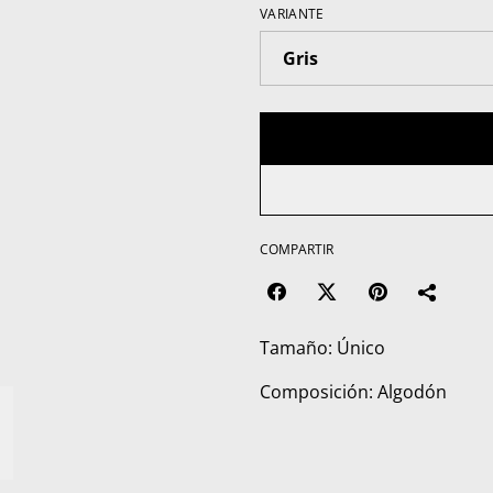
VARIANTE
COMPARTIR
Tamaño: Único
Composición: Algodón