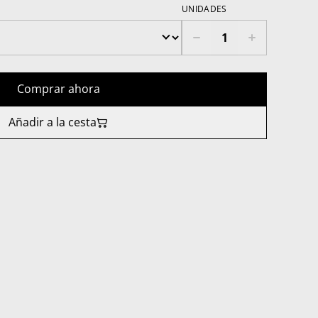
UNIDADES
Comprar ahora
Añadir a la cesta