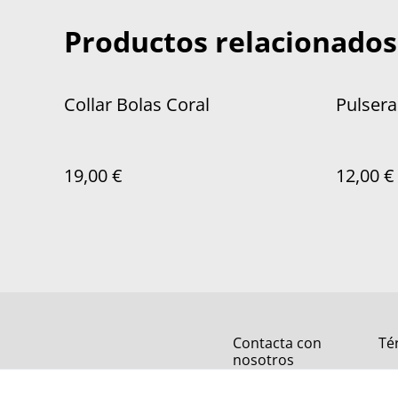
Productos relacionados
Collar Bolas Coral
Pulsera
19,00 €
12,00 €
Contacta con
Té
nosotros