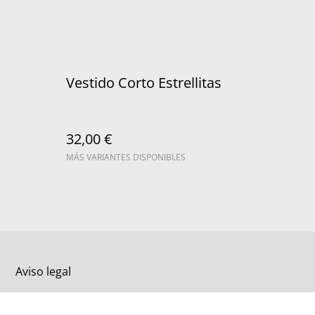
Vestido Corto Estrellitas
32,00 €
MÁS VARIANTES DISPONIBLES
Aviso legal