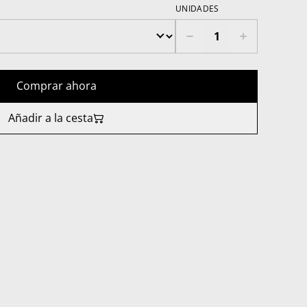
UNIDADES
Comprar ahora
Añadir a la cesta