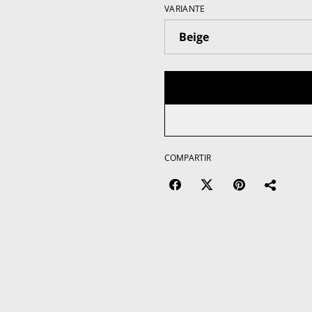
VARIANTE
COMPARTIR