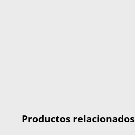
Productos relacionados