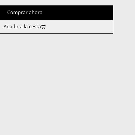
Comprar ahora
Añadir a la cesta