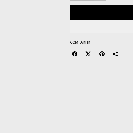
COMPARTIR