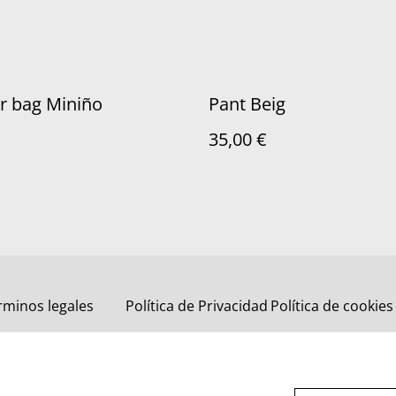
r bag Miniño
Pant Beig
35,00 €
rminos legales
Política de Privacidad
Política de cookies