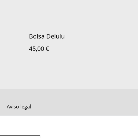
Bolsa Delulu
45,00 €
Aviso legal