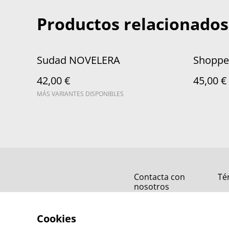
Productos relacionados
Sudad NOVELERA
Shoppe
42,00 €
45,00 €
MÁS VARIANTES DISPONIBLES
Contacta con
Té
nosotros
Cookies